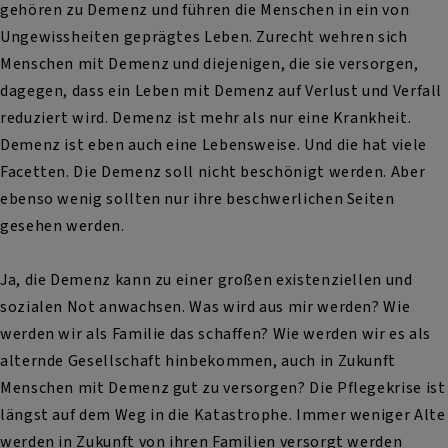
gehören zu Demenz und führen die Menschen in ein von
Ungewissheiten geprägtes Leben. Zurecht wehren sich
Menschen mit Demenz und diejenigen, die sie versorgen,
dagegen, dass ein Leben mit Demenz auf Verlust und Verfall
reduziert wird. Demenz ist mehr als nur eine Krankheit.
Demenz ist eben auch eine Lebensweise. Und die hat viele
Facetten. Die Demenz soll nicht beschönigt werden. Aber
ebenso wenig sollten nur ihre beschwerlichen Seiten
gesehen werden.
Ja, die Demenz kann zu einer großen existenziellen und
sozialen Not anwachsen. Was wird aus mir werden? Wie
werden wir als Familie das schaffen? Wie werden wir es als
alternde Gesellschaft hinbekommen, auch in Zukunft
Menschen mit Demenz gut zu versorgen? Die Pflegekrise ist
längst auf dem Weg in die Katastrophe. Immer weniger Alte
werden in Zukunft von ihren Familien versorgt werden