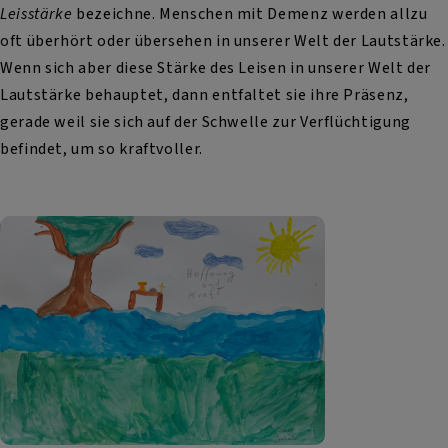
Leisstärke
bezeichne. Menschen mit Demenz werden allzu
oft überhört oder übersehen in unserer Welt der Lautstärke.
Wenn sich aber diese Stärke des Leisen in unserer Welt der
Lautstärke behauptet, dann entfaltet sie ihre Präsenz,
gerade weil sie sich auf der Schwelle zur Verflüchtigung
befindet, um so kraftvoller.