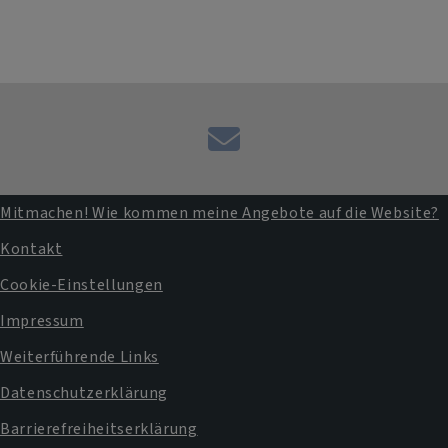
Kontaktformular
Mitmachen! Wie kommen meine Angebote auf die Website?
Fußbereichsmenü
Kontakt
Cookie-Einstellungen
Impressum
Weiterführende Links
Datenschutzerklärung
Barrierefreiheitserklärung