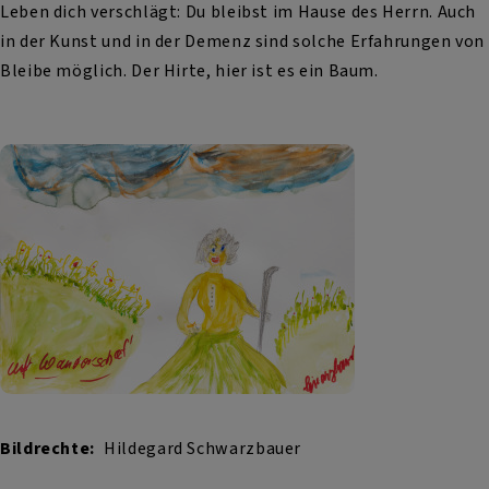
Leben dich verschlägt: Du bleibst im Hause des Herrn. Auch
in der Kunst und in der Demenz sind solche Erfahrungen von
Bleibe möglich. Der Hirte, hier ist es ein Baum.
Bildrechte
Hildegard Schwarzbauer