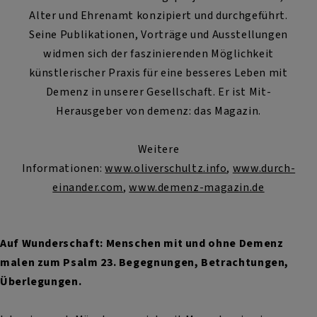
Alter und Ehrenamt konzipiert und durchgeführt.
Seine Publikationen, Vorträge und Ausstellungen
widmen sich der faszinierenden Möglichkeit
künstlerischer Praxis für eine besseres Leben mit
Demenz in unserer Gesellschaft. Er ist Mit-
Herausgeber von demenz: das Magazin.
Weitere
Informationen:
www.oliverschultz.info
,
www.durch-
einander.com
,
www.demenz-magazin.de
Auf Wunderschaft: Menschen mit und ohne Demenz
malen zum Psalm 23.
Begegnungen, Betrachtungen,
Überlegungen.