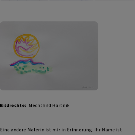
Bildrechte
Mechthild Hartnik
Eine andere Malerin ist mir in Erinnerung. Ihr Name ist