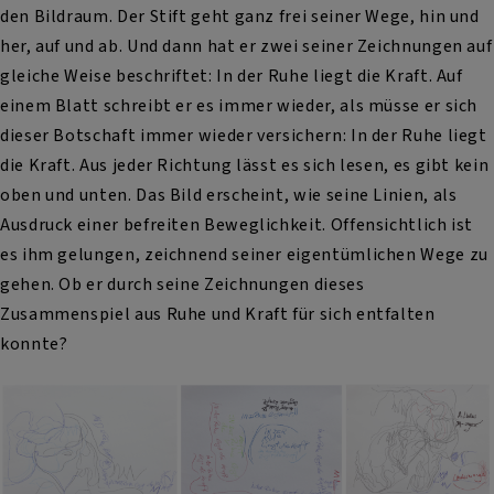
den Bildraum. Der Stift geht ganz frei seiner Wege, hin und
her, auf und ab. Und dann hat er zwei seiner Zeichnungen auf
gleiche Weise beschriftet: In der Ruhe liegt die Kraft. Auf
einem Blatt schreibt er es immer wieder, als müsse er sich
dieser Botschaft immer wieder versichern: In der Ruhe liegt
die Kraft. Aus jeder Richtung lässt es sich lesen, es gibt kein
oben und unten. Das Bild erscheint, wie seine Linien, als
Ausdruck einer befreiten Beweglichkeit. Offensichtlich ist
es ihm gelungen, zeichnend seiner eigentümlichen Wege zu
gehen. Ob er durch seine Zeichnungen dieses
Zusammenspiel aus Ruhe und Kraft für sich entfalten
konnte?