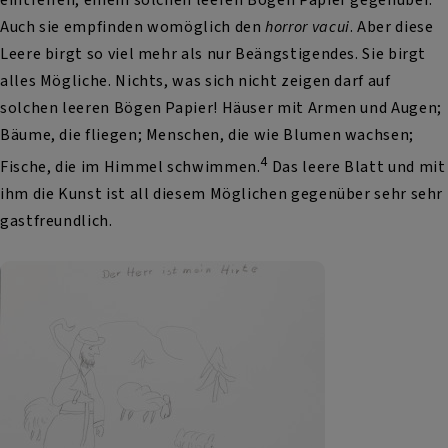
Auch sie empfinden womöglich den
horror vacui
. Aber diese
Leere birgt so viel mehr als nur Beängstigendes. Sie birgt
alles Mögliche. Nichts, was sich nicht zeigen darf auf
solchen leeren Bögen Papier! Häuser mit Armen und Augen;
Bäume, die fliegen; Menschen, die wie Blumen wachsen;
4
Fische, die im Himmel schwimmen.
Das leere Blatt und mit
ihm die Kunst ist all diesem Möglichen gegenüber sehr sehr
gastfreundlich.