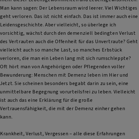
Man kann sagen: Der Lebensraum wird leerer. Viel Wichtiges
geht verloren. Das ist nicht einfach. Das ist immer auch eine
Leidensgeschichte. Aber vielleicht, so überlege ich
vorsichtig, wächst durch den demenziell bedingten Verlust
des Vertrauten auch die Offenheit für das Unvertraute? Geht
vielleicht auch so manche Last, so manches Erbstück
verloren, die man ein Leben lang mit sich rumschleppte?
Oft hört man von Angehörigen oder Pflegenden voller
Bewunderung: Menschen mit Demenz leben im Hier und
Jetzt. Sie scheinen besonders begabt darin zu sein, eine
unmittelbare Begegnung vorurteilsfrei zu leben. Vielleicht
ist auch das eine Erklärung für die große
Vertrauensfähigkeit, die mit der Demenz einher gehen
kann.
Krankheit, Verlust, Vergessen – alle diese Erfahrungen