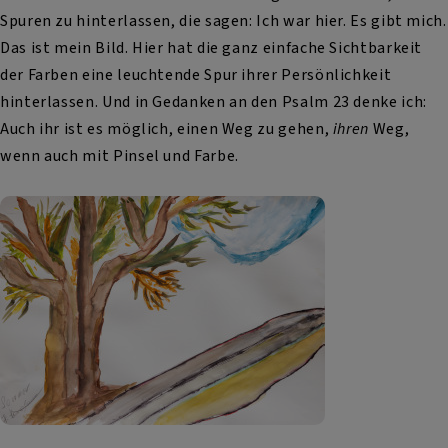
Spuren zu hinterlassen, die sagen: Ich war hier. Es gibt mich.
Das ist mein Bild. Hier hat die ganz einfache Sichtbarkeit
der Farben eine leuchtende Spur ihrer Persönlichkeit
hinterlassen. Und in Gedanken an den Psalm 23 denke ich:
Auch ihr ist es möglich, einen Weg zu gehen,
ihren
Weg,
wenn auch mit Pinsel und Farbe.