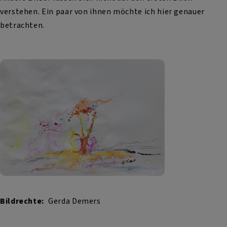
verstehen. Ein paar von ihnen möchte ich hier genauer
betrachten.
Bildrechte
Gerda Demers