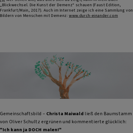
„Blickwechsel. Die Kunst der Demenz“ schauen (Faust Edition,
Frankfurt/Main, 2017). Auch im Internet zeige ich eine Sammlung von
Bildern von Menschen mit Demenz:
www.durch-einander.com
Gemeinschaftsbild –
Christa Maiwald
ließ den Baumstamm
von Oliver Schultz ergrünen und kommentierte glücklich:
"Ich kann ja DOCH malen!"