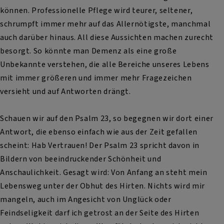
können. Professionelle Pflege wird teurer, seltener,
schrumpft immer mehr auf das Allernötigste, manchmal
auch darüber hinaus. All diese Aussichten machen zurecht
besorgt. So könnte man Demenz als eine große
Unbekannte verstehen, die alle Bereiche unseres Lebens
mit immer größeren und immer mehr Fragezeichen
versieht und auf Antworten drängt.
Schauen wir auf den Psalm 23, so begegnen wir dort einer
Antwort, die ebenso einfach wie aus der Zeit gefallen
scheint: Hab Vertrauen! Der Psalm 23 spricht davon in
Bildern von beeindruckender Schönheit und
Anschaulichkeit. Gesagt wird: Von Anfang an steht mein
Lebensweg unter der Obhut des Hirten. Nichts wird mir
mangeln, auch im Angesicht von Unglück oder
Feindseligkeit darf ich getrost an der Seite des Hirten