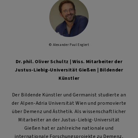
© Alexander Paul Englert
Dr. phil. Oliver Schultz | Wiss. Mitarbeiter der
Justus-Liebig-Universität Gießen | Bildender
Künstler
Der Bildende Künstler und Germanist studierte an
der Alpen-Adria Universität Wien und promovierte
über Demenz und Ästhetik. Als wissenschaftlicher
Mitarbeiter an der Justus-Liebig-Universität
Gießen hat er zahlreiche nationale und
internationale Forschungsprojekte zu Demenz,