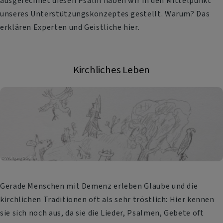
ausgerechnet diesen Psalm haben wir in den Mittelpunkt
unseres Unterstützungskonzeptes gestellt. Warum? Das
erklären Experten und Geistliche hier.
Kirchliches Leben
Gerade Menschen mit Demenz erleben Glaube und die
kirchlichen Traditionen oft als sehr tröstlich: Hier kennen
sie sich noch aus, da sie die Lieder, Psalmen, Gebete oft