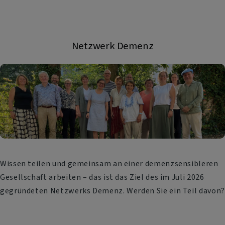
Netzwerk Demenz
Wissen teilen und gemeinsam an einer demenzsensibleren
Gesellschaft arbeiten – das ist das Ziel des im Juli 2026
gegründeten Netzwerks Demenz. Werden Sie ein Teil davon?