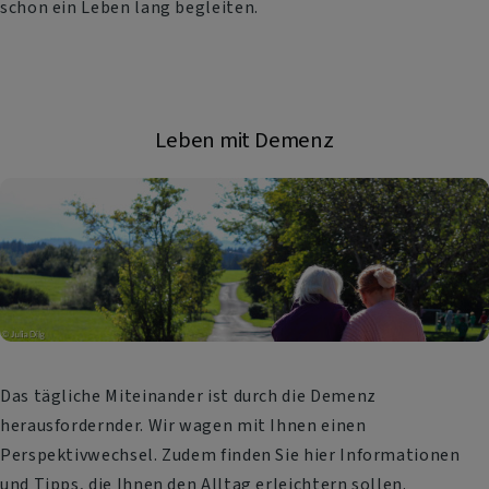
schon ein Leben lang begleiten.
Leben mit Demenz
Das tägliche Miteinander ist durch die Demenz
herausfordernder. Wir wagen mit Ihnen einen
Perspektivwechsel. Zudem finden Sie hier Informationen
und Tipps, die Ihnen den Alltag erleichtern sollen.