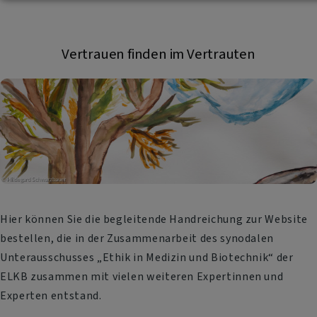
Vertrauen finden im Vertrauten
Hier können Sie die begleitende Handreichung zur Website
bestellen, die in der Zusammenarbeit des synodalen
Unterausschusses „Ethik in Medizin und Biotechnik“ der
ELKB zusammen mit vielen weiteren Expertinnen und
Experten entstand.