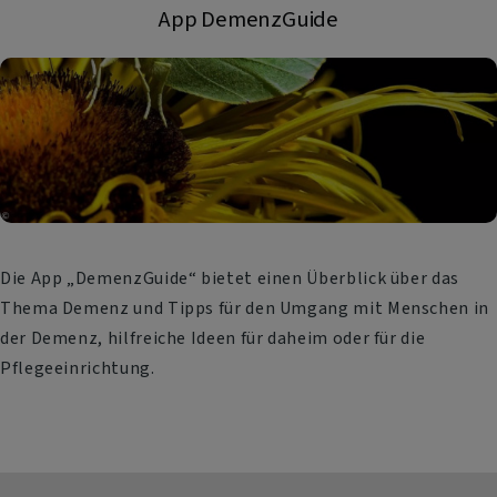
App DemenzGuide
Die App „DemenzGuide“ bietet einen Überblick über das
Thema Demenz und Tipps für den Umgang mit Menschen in
der Demenz, hilfreiche Ideen für daheim oder für die
Pflegeeinrichtung.